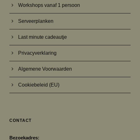
Workshops vanaf 1 persoon
Serveerplanken
Last minute cadeautje
Privacyverklaring
Algemene Voorwaarden
Cookiebeleid (EU)
CONTACT
Bezoekadres: