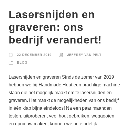
Lasersnijden en
graveren: ons
bedrijf verandert!
22 DECEMBER 2019
JEFFREY VAN PELT
BLOG
Lasersnijden en graveren Sinds de zomer van 2019
hebben we bij Handmade Hout een prachtige machine
staan die het mogelijk maakt om te lasersnijden en
graveren. Het maakt de mogelijkheden van ons bedrijf
in één klap bijna eindeloos! Na een paar maanden
testen, uitproberen, veel hout gebruiken, weggooien
en opnieuw maken, kunnen we nu eindelijk...