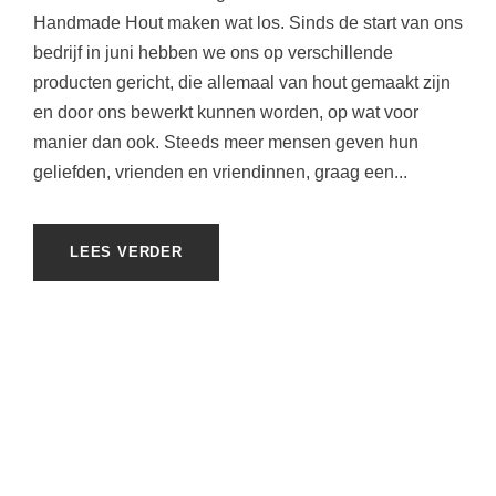
Handmade Hout maken wat los. Sinds de start van ons
bedrijf in juni hebben we ons op verschillende
producten gericht, die allemaal van hout gemaakt zijn
en door ons bewerkt kunnen worden, op wat voor
manier dan ook. Steeds meer mensen geven hun
geliefden, vrienden en vriendinnen, graag een...
LEES VERDER