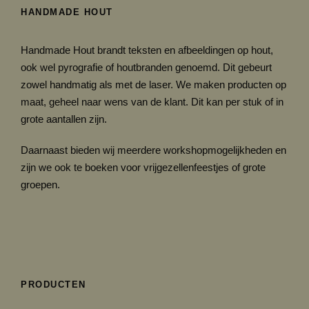
HANDMADE HOUT
Handmade Hout brandt teksten en afbeeldingen op hout,
ook wel pyrografie of houtbranden genoemd. Dit gebeurt
zowel handmatig als met de laser. We maken producten op
maat, geheel naar wens van de klant. Dit kan per stuk of in
grote aantallen zijn.
Daarnaast bieden wij meerdere workshopmogelijkheden en
zijn we ook te boeken voor vrijgezellenfeestjes of grote
groepen.
PRODUCTEN