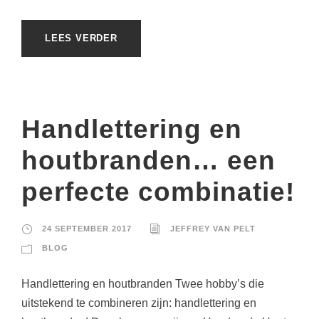
LEES VERDER
Handlettering en
houtbranden… een
perfecte combinatie!
24 SEPTEMBER 2017
JEFFREY VAN PELT
BLOG
Handlettering en houtbranden Twee hobby’s die
uitstekend te combineren zijn: handlettering en