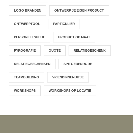
LOGO BRANDEN
ONTWERP JE EIGEN PRODUCT
ONTWERPTOOL
PARTICULIER
PERSONEELSUITJE
PRODUCT OP MAAT
PYROGRAFIE
QUOTE
RELATIEGESCHENK
RELATIEGESCHENKEN
SINTOEDENRODE
TEAMBUILDING
VRIENDINNENUITJE
WORKSHOPS
WORKSHOPS OP LOCATIE