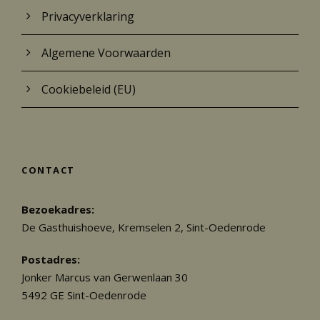
Privacyverklaring
Algemene Voorwaarden
Cookiebeleid (EU)
CONTACT
Bezoekadres:
De Gasthuishoeve, Kremselen 2, Sint-Oedenrode
Postadres:
Jonker Marcus van Gerwenlaan 30
5492 GE Sint-Oedenrode