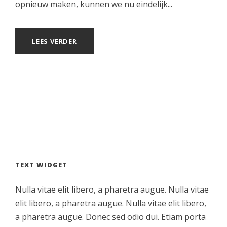
opnieuw maken, kunnen we nu eindelijk...
LEES VERDER
TEXT WIDGET
Nulla vitae elit libero, a pharetra augue. Nulla vitae
elit libero, a pharetra augue. Nulla vitae elit libero,
a pharetra augue. Donec sed odio dui. Etiam porta