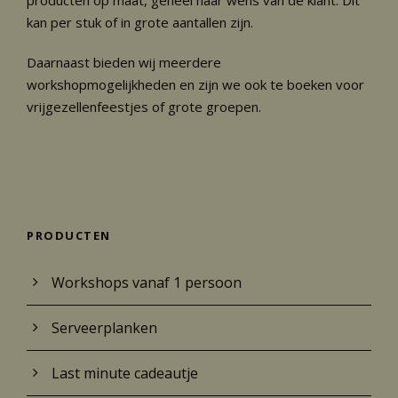
kan per stuk of in grote aantallen zijn.
Daarnaast bieden wij meerdere
workshopmogelijkheden en zijn we ook te boeken voor
vrijgezellenfeestjes of grote groepen.
PRODUCTEN
Workshops vanaf 1 persoon
Serveerplanken
Last minute cadeautje