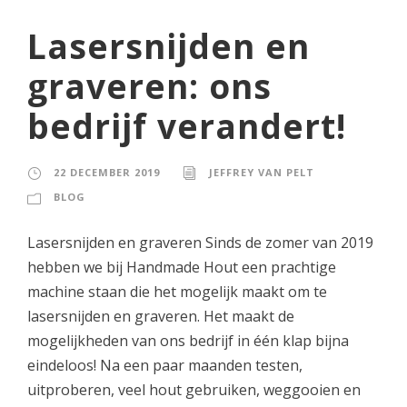
Lasersnijden en
graveren: ons
bedrijf verandert!
22 DECEMBER 2019
JEFFREY VAN PELT
BLOG
Lasersnijden en graveren Sinds de zomer van 2019
hebben we bij Handmade Hout een prachtige
machine staan die het mogelijk maakt om te
lasersnijden en graveren. Het maakt de
mogelijkheden van ons bedrijf in één klap bijna
eindeloos! Na een paar maanden testen,
uitproberen, veel hout gebruiken, weggooien en