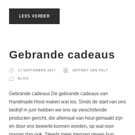
LEES VERDER
Gebrande cadeaus
17 SEPTEMBER 2017
JEFFREY VAN PELT
BLOG
Gebrande cadeaus De gebrande cadeaus van
Handmade Hout maken wat los. Sinds de start van ons
bedrijf in juni hebben we ons op verschillende
producten gericht, die allemaal van hout gemaakt zijn
en door ons bewerkt kunnen worden, op wat voor
manier dan ook. Steeds meer mensen geven hun