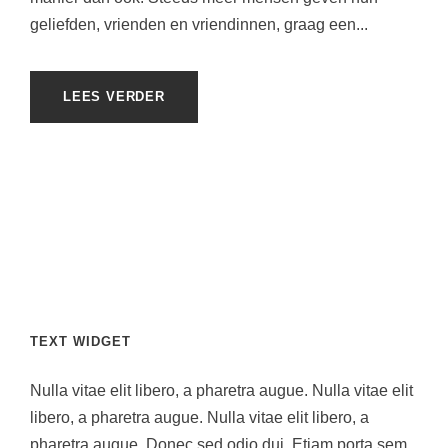
geliefden, vrienden en vriendinnen, graag een...
LEES VERDER
TEXT WIDGET
Nulla vitae elit libero, a pharetra augue. Nulla vitae elit
libero, a pharetra augue. Nulla vitae elit libero, a
pharetra augue. Donec sed odio dui. Etiam porta sem