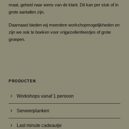
maat, geheel naar wens van de klant. Dit kan per stuk of in
grote aantallen zijn.
Daarnaast bieden wij meerdere workshopmogelijkheden en
zijn we ook te boeken voor vrijgezellenfeestjes of grote
groepen.
PRODUCTEN
Workshops vanaf 1 persoon
Serveerplanken
Last minute cadeautje