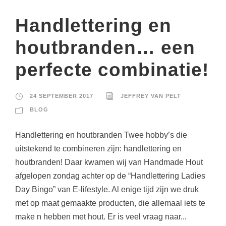
Handlettering en
houtbranden… een
perfecte combinatie!
24 SEPTEMBER 2017
JEFFREY VAN PELT
BLOG
Handlettering en houtbranden Twee hobby’s die
uitstekend te combineren zijn: handlettering en
houtbranden! Daar kwamen wij van Handmade Hout
afgelopen zondag achter op de “Handlettering Ladies
Day Bingo” van E-lifestyle. Al enige tijd zijn we druk
met op maat gemaakte producten, die allemaal iets te
make n hebben met hout. Er is veel vraag naar...