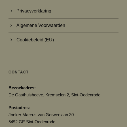
Privacyverklaring
Algemene Voorwaarden
Cookiebeleid (EU)
CONTACT
Bezoekadres:
De Gasthuishoeve, Kremselen 2, Sint-Oedenrode
Postadres:
Jonker Marcus van Gerwenlaan 30
5492 GE Sint-Oedenrode