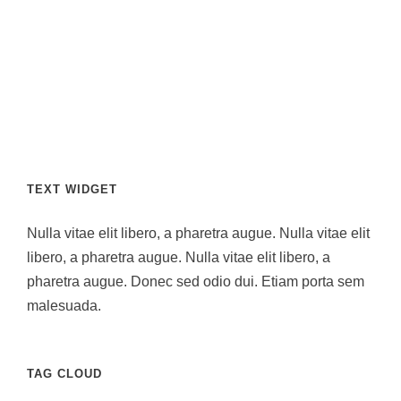
TEXT WIDGET
Nulla vitae elit libero, a pharetra augue. Nulla vitae elit
libero, a pharetra augue. Nulla vitae elit libero, a
pharetra augue. Donec sed odio dui. Etiam porta sem
malesuada.
TAG CLOUD