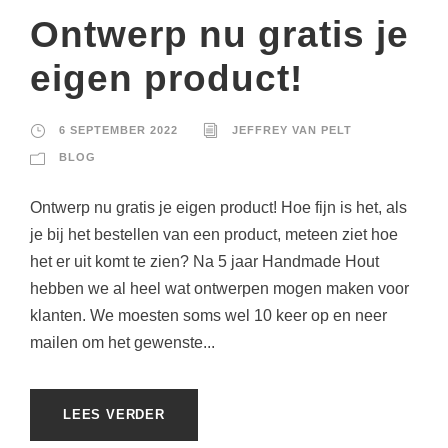
Ontwerp nu gratis je
eigen product!
6 SEPTEMBER 2022
JEFFREY VAN PELT
BLOG
Ontwerp nu gratis je eigen product! Hoe fijn is het, als
je bij het bestellen van een product, meteen ziet hoe
het er uit komt te zien? Na 5 jaar Handmade Hout
hebben we al heel wat ontwerpen mogen maken voor
klanten. We moesten soms wel 10 keer op en neer
mailen om het gewenste...
LEES VERDER