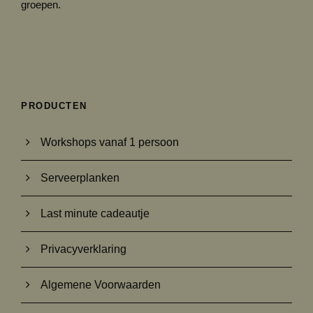
groepen.
PRODUCTEN
Workshops vanaf 1 persoon
Serveerplanken
Last minute cadeautje
Privacyverklaring
Algemene Voorwaarden