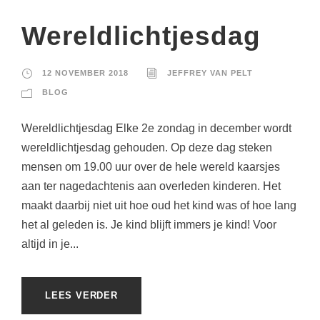
Wereldlichtjesdag
12 NOVEMBER 2018
JEFFREY VAN PELT
BLOG
Wereldlichtjesdag Elke 2e zondag in december wordt
wereldlichtjesdag gehouden. Op deze dag steken
mensen om 19.00 uur over de hele wereld kaarsjes
aan ter nagedachtenis aan overleden kinderen. Het
maakt daarbij niet uit hoe oud het kind was of hoe lang
het al geleden is. Je kind blijft immers je kind! Voor
altijd in je...
LEES VERDER