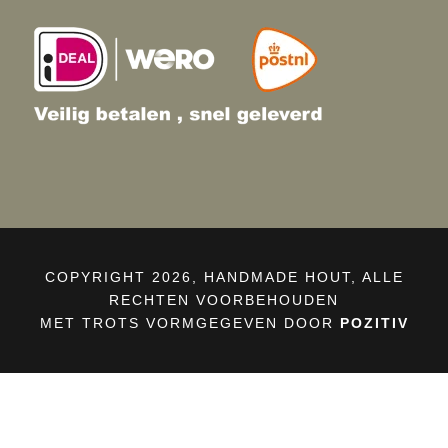
COPYRIGHT 2026, HANDMADE HOUT, ALLE
RECHTEN VOORBEHOUDEN
MET TROTS VORMGEGEVEN DOOR
POZITIV