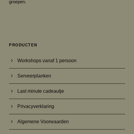
groepen.
PRODUCTEN
Workshops vanaf 1 persoon
Serveerplanken
Last minute cadeautje
Privacyverklaring
Algemene Voorwaarden