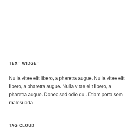
TEXT WIDGET
Nulla vitae elit libero, a pharetra augue. Nulla vitae elit
libero, a pharetra augue. Nulla vitae elit libero, a
pharetra augue. Donec sed odio dui. Etiam porta sem
malesuada.
TAG CLOUD