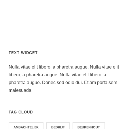
TEXT WIDGET
Nulla vitae elit libero, a pharetra augue. Nulla vitae elit
libero, a pharetra augue. Nulla vitae elit libero, a
pharetra augue. Donec sed odio dui. Etiam porta sem
malesuada.
TAG CLOUD
AMBACHTELIJK
BEDRIJF
BEUKENHOUT