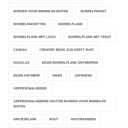
BORDEN VOOR BINNEN EN BUITEN
BORRELPAKKET
BORRELPAKKETTEN
BORRELPLANK
BORRELPLANK MET LOGO
BORRELPLANK MET TEKST
CADEAU
CREATIEF BEZIG ZIJN GEEFT RUST
DOUGLAS
EIGEN BORRELPLANK ONTWERPEN
EIGEN ONTWERP
EIKEN
GEFREESD
GEPERSONALISEERD
GEPERSONALISEERDE HOUTEN BORDEN VOOR BINNEN EN
BUITEN
HAPJESPLANK
HOUT
HOUTBRANDEN