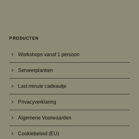
PRODUCTEN
Workshops vanaf 1 persoon
Serveerplanken
Last minute cadeautje
Privacyverklaring
Algemene Voorwaarden
Cookiebeleid (EU)