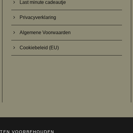
Last minute cadeautje
Privacyverklaring
Algemene Voorwaarden
Cookiebeleid (EU)
CHTEN VOORBEHOUDEN