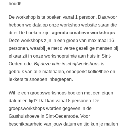
houdt!
De workshop is te boeken vanaf 1 persoon. Daarvoor
hebben we data op onze workshop website staan die
direct te boeken zijn:
agenda creatieve workshops
Deze workshops zijn in een groep van maximaal 16
personen, waarbij je met diverse gezellige mensen bij
elkaar zit in onze workshopruimte aan huis in Sint-
Oedenrode.
Bij deze vrije inschrijfworkshops
is
gebruik van alle materialen, onbeperkt koffie/thee en
lekkers te snoepen inbegrepen.
Wil je een groepsworkshops boeken met een eigen
datum en tijd? Dat kan vanaf 8 personen. De
groepsworkshops worden gegeven in de
Gasthuishoeve in Sint-Oedenrode. Voor
beschikbaarheid van jouw datum en tijd kun je mailen