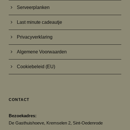
Serveerplanken
Last minute cadeautje
Privacyverklaring
Algemene Voorwaarden
Cookiebeleid (EU)
CONTACT
Bezoekadres:
De Gasthuishoeve, Kremselen 2, Sint-Oedenrode