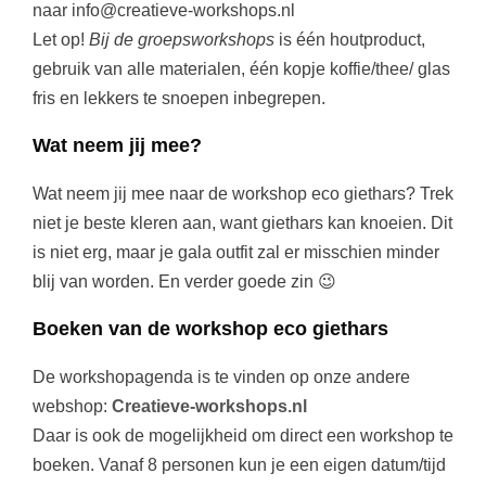
naar info@creatieve-workshops.nl
Let op!
Bij de groepsworkshops
is één houtproduct,
gebruik van alle materialen, één kopje koffie/thee/ glas
fris en lekkers te snoepen inbegrepen.
Wat neem jij mee?
Wat neem jij mee naar de workshop eco giethars? Trek
niet je beste kleren aan, want giethars kan knoeien. Dit
is niet erg, maar je gala outfit zal er misschien minder
blij van worden. En verder goede zin 😉
Boeken van de workshop eco giethars
De workshopagenda is te vinden op onze andere
webshop:
Creatieve-workshops.nl
Daar is ook de mogelijkheid om direct een workshop te
boeken. Vanaf 8 personen kun je een eigen datum/tijd