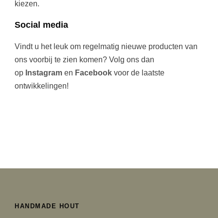
kiezen.
Social media
Vindt u het leuk om regelmatig nieuwe producten van
ons voorbij te zien komen? Volg ons dan
op
Instagram
en
Facebook
voor de laatste
ontwikkelingen!
HANDMADE HOUT