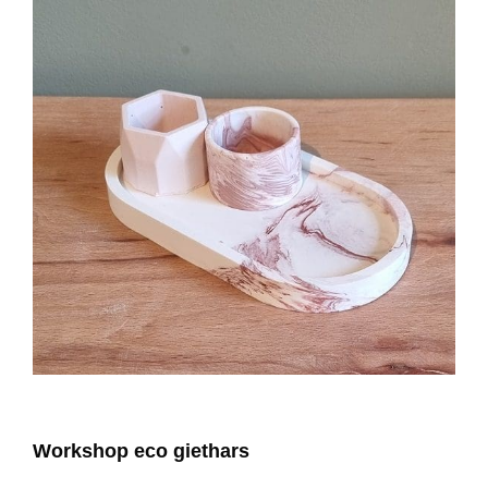
Workshop eco giethars