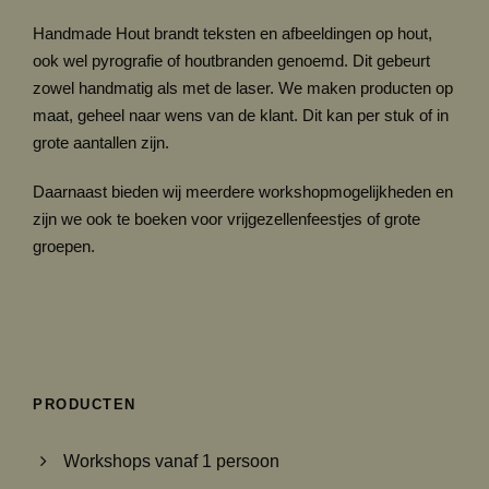
Handmade Hout brandt teksten en afbeeldingen op hout,
ook wel pyrografie of houtbranden genoemd. Dit gebeurt
zowel handmatig als met de laser. We maken producten op
maat, geheel naar wens van de klant. Dit kan per stuk of in
grote aantallen zijn.
Daarnaast bieden wij meerdere workshopmogelijkheden en
zijn we ook te boeken voor vrijgezellenfeestjes of grote
groepen.
PRODUCTEN
Workshops vanaf 1 persoon