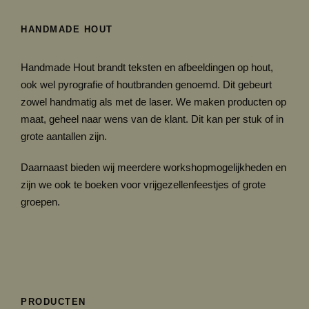
HANDMADE HOUT
Handmade Hout brandt teksten en afbeeldingen op hout,
ook wel pyrografie of houtbranden genoemd. Dit gebeurt
zowel handmatig als met de laser. We maken producten op
maat, geheel naar wens van de klant. Dit kan per stuk of in
grote aantallen zijn.
Daarnaast bieden wij meerdere workshopmogelijkheden en
zijn we ook te boeken voor vrijgezellenfeestjes of grote
groepen.
PRODUCTEN