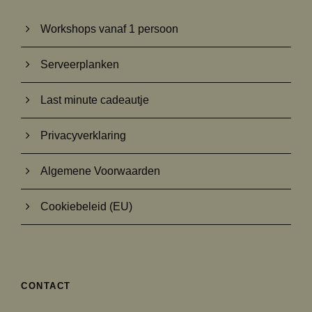
Workshops vanaf 1 persoon
Serveerplanken
Last minute cadeautje
Privacyverklaring
Algemene Voorwaarden
Cookiebeleid (EU)
CONTACT