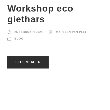
Workshop eco
giethars
25 FEBRUARI 2024
MARLEEN VAN PELT
BLOG
LEES VERDER