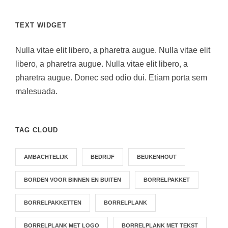
TEXT WIDGET
Nulla vitae elit libero, a pharetra augue. Nulla vitae elit
libero, a pharetra augue. Nulla vitae elit libero, a
pharetra augue. Donec sed odio dui. Etiam porta sem
malesuada.
TAG CLOUD
AMBACHTELIJK
BEDRIJF
BEUKENHOUT
BORDEN VOOR BINNEN EN BUITEN
BORRELPAKKET
BORRELPAKKETTEN
BORRELPLANK
BORRELPLANK MET LOGO
BORRELPLANK MET TEKST