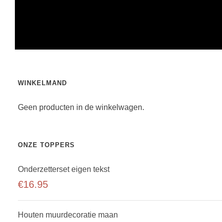
WINKELMAND
Geen producten in de winkelwagen.
ONZE TOPPERS
Onderzetterset eigen tekst
€
16.95
Houten muurdecoratie maan