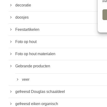
inv
decoratie
doosjes
Feestartikelen
Foto op hout
Foto op hout materialen
Gebrande producten
veer
gefreesd Douglas schaaldeel
gefreesd eiken organisch