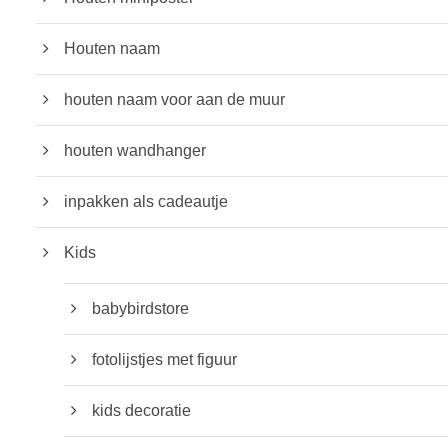
Houten naam
houten naam voor aan de muur
houten wandhanger
inpakken als cadeautje
Kids
babybirdstore
fotolijstjes met figuur
kids decoratie