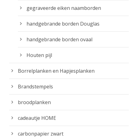
gegraveerde eiken naamborden
handgebrande borden Douglas
handgebrande borden ovaal
Houten pijl
Borrelplanken en Hapjesplanken
Brandstempels
broodplanken
cadeautje HOME
carbonpapier zwart