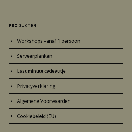
PRODUCTEN
Workshops vanaf 1 persoon
Serveerplanken
Last minute cadeautje
Privacyverklaring
Algemene Voorwaarden
Cookiebeleid (EU)