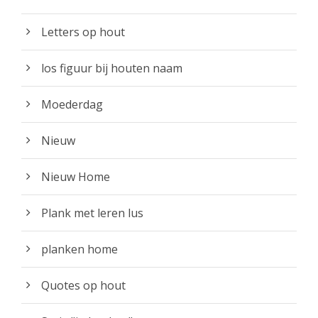
Letters op hout
los figuur bij houten naam
Moederdag
Nieuw
Nieuw Home
Plank met leren lus
planken home
Quotes op hout