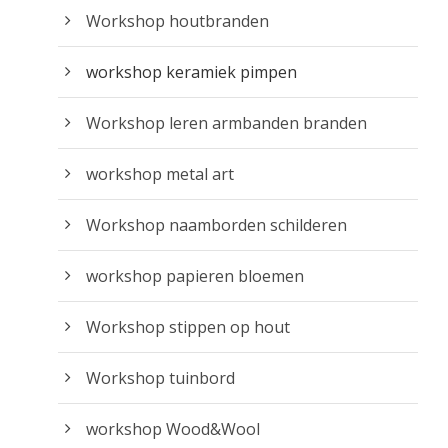
Workshop houtbranden
workshop keramiek pimpen
Workshop leren armbanden branden
workshop metal art
Workshop naamborden schilderen
workshop papieren bloemen
Workshop stippen op hout
Workshop tuinbord
workshop Wood&Wool