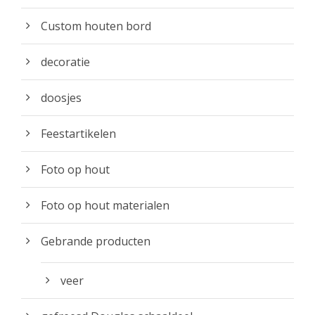
Custom houten bord
decoratie
doosjes
Feestartikelen
Foto op hout
Foto op hout materialen
Gebrande producten
veer