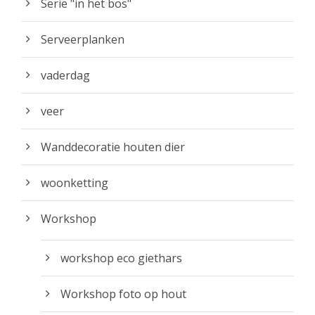
Serie "in het bos"
Serveerplanken
vaderdag
veer
Wanddecoratie houten dier
woonketting
Workshop
workshop eco giethars
Workshop foto op hout