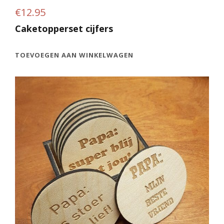
€
12.95
Caketopperset cijfers
TOEVOEGEN AAN WINKELWAGEN