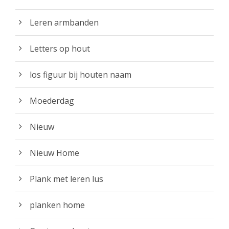
Leren armbanden
Letters op hout
los figuur bij houten naam
Moederdag
Nieuw
Nieuw Home
Plank met leren lus
planken home