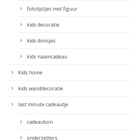
fotolijstjes met figuur
kids decoratie
kids doosjes
kids naamcadeau
Kids home
kids wanddecoratie
last minute cadeautje
cadeaubon
onderzetters