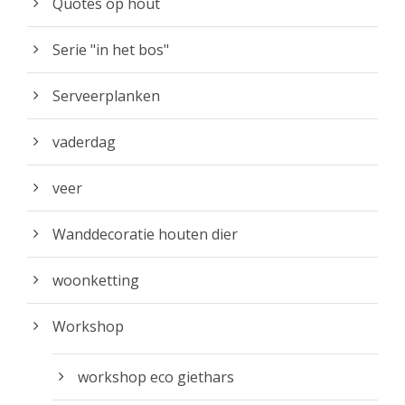
Quotes op hout
Serie "in het bos"
Serveerplanken
vaderdag
veer
Wanddecoratie houten dier
woonketting
Workshop
workshop eco giethars