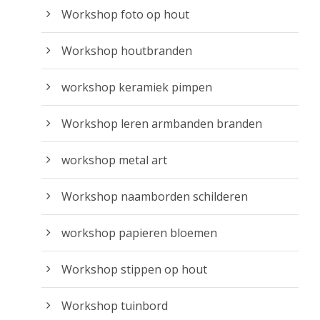
Workshop foto op hout
Workshop houtbranden
workshop keramiek pimpen
Workshop leren armbanden branden
workshop metal art
Workshop naamborden schilderen
workshop papieren bloemen
Workshop stippen op hout
Workshop tuinbord