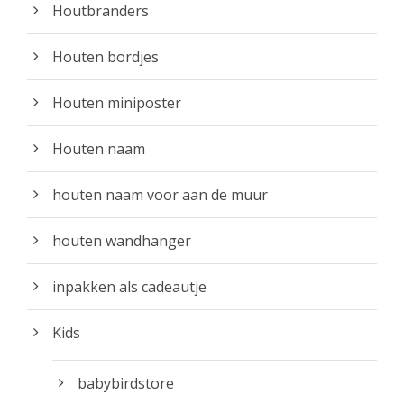
Houtbranders
Houten bordjes
Houten miniposter
Houten naam
houten naam voor aan de muur
houten wandhanger
inpakken als cadeautje
Kids
babybirdstore