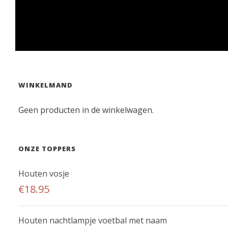
WINKELMAND
Geen producten in de winkelwagen.
ONZE TOPPERS
Houten vosje
€
18.95
Houten nachtlampje voetbal met naam