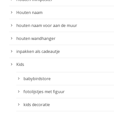
Houten naam
houten naam voor aan de muur
houten wandhanger
inpakken als cadeautje
Kids
babybirdstore
fotolijstjes met figuur
kids decoratie