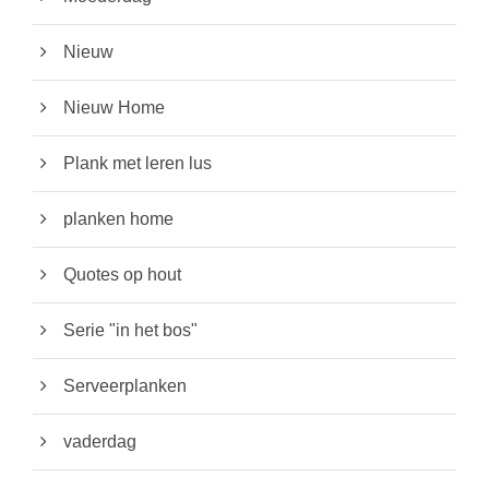
Nieuw
Nieuw Home
Plank met leren lus
planken home
Quotes op hout
Serie "in het bos"
Serveerplanken
vaderdag