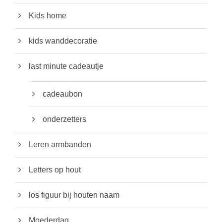
Kids home
kids wanddecoratie
last minute cadeautje
cadeaubon
onderzetters
Leren armbanden
Letters op hout
los figuur bij houten naam
Moederdag