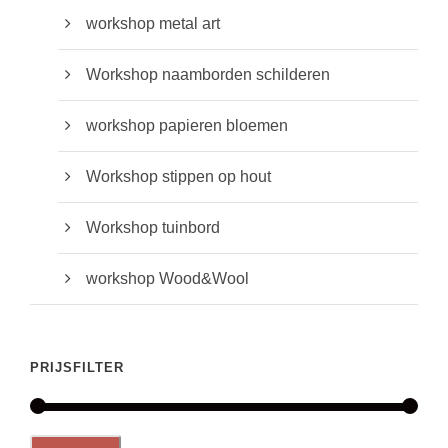
workshop metal art
Workshop naamborden schilderen
workshop papieren bloemen
Workshop stippen op hout
Workshop tuinbord
workshop Wood&Wool
PRIJSFILTER