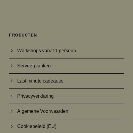
PRODUCTEN
Workshops vanaf 1 persoon
Serveerplanken
Last minute cadeautje
Privacyverklaring
Algemene Voorwaarden
Cookiebeleid (EU)