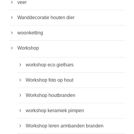
veer
Wanddecoratie houten dier
woonketting
Workshop
workshop eco giethars
Workshop foto op hout
Workshop houtbranden
workshop keramiek pimpen
Workshop leren armbanden branden