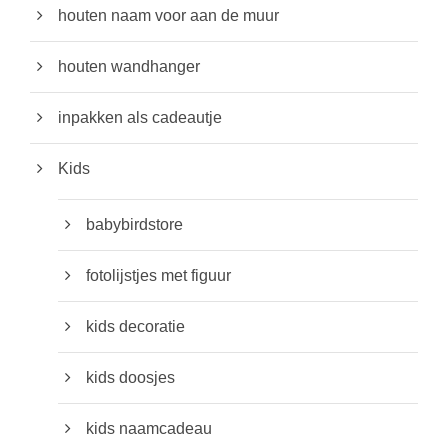
houten naam voor aan de muur
houten wandhanger
inpakken als cadeautje
Kids
babybirdstore
fotolijstjes met figuur
kids decoratie
kids doosjes
kids naamcadeau