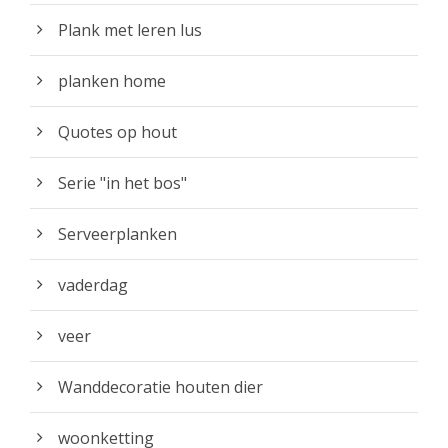
Plank met leren lus
planken home
Quotes op hout
Serie "in het bos"
Serveerplanken
vaderdag
veer
Wanddecoratie houten dier
woonketting