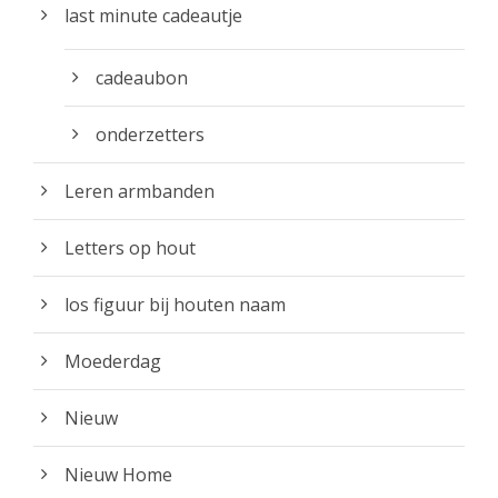
last minute cadeautje
cadeaubon
onderzetters
Leren armbanden
Letters op hout
los figuur bij houten naam
Moederdag
Nieuw
Nieuw Home