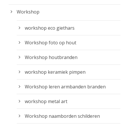
Workshop
workshop eco giethars
Workshop foto op hout
Workshop houtbranden
workshop keramiek pimpen
Workshop leren armbanden branden
workshop metal art
Workshop naamborden schilderen