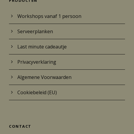
PRODUCTEN
Workshops vanaf 1 persoon
Serveerplanken
Last minute cadeautje
Privacyverklaring
Algemene Voorwaarden
Cookiebeleid (EU)
CONTACT