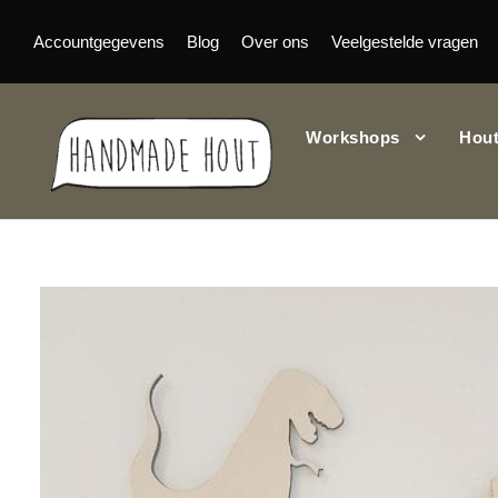
Accountgegevens
Blog
Over ons
Veelgestelde vragen
Workshops
Hout