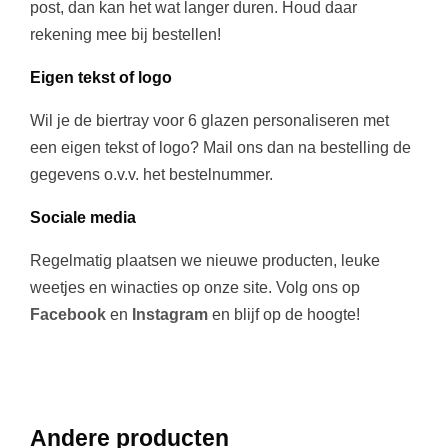
post, dan kan het wat langer duren. Houd daar
rekening mee bij bestellen!
Eigen tekst of logo
Wil je de biertray voor 6 glazen personaliseren met
een eigen tekst of logo? Mail ons dan na bestelling de
gegevens o.v.v. het bestelnummer.
Sociale media
Regelmatig plaatsen we nieuwe producten, leuke
weetjes en winacties op onze site. Volg ons op
Facebook
en
Instagram
en blijf op de hoogte!
Andere producten