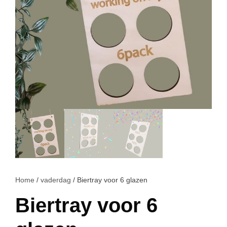
Home
/
vaderdag
/ Biertray voor 6 glazen
Biertray voor 6