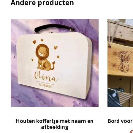
Andere producten
Houten koffertje met naam en
Bord voor
afbeelding