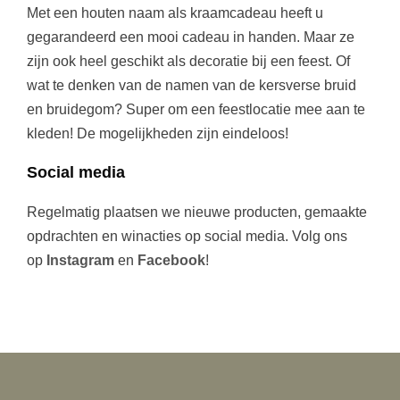
Met een houten naam als kraamcadeau heeft u
gegarandeerd een mooi cadeau in handen. Maar ze
zijn ook heel geschikt als decoratie bij een feest. Of
wat te denken van de namen van de kersverse bruid
en bruidegom? Super om een feestlocatie mee aan te
kleden! De mogelijkheden zijn eindeloos!
Social media
Regelmatig plaatsen we nieuwe producten, gemaakte
opdrachten en winacties op social media. Volg ons
op
Instagram
en
Facebook
!