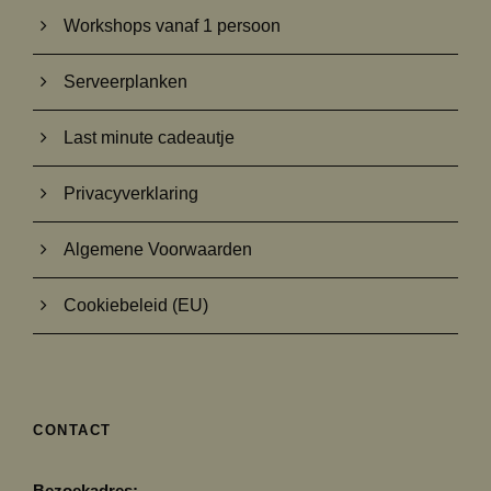
Workshops vanaf 1 persoon
Serveerplanken
Last minute cadeautje
Privacyverklaring
Algemene Voorwaarden
Cookiebeleid (EU)
CONTACT
Bezoekadres: