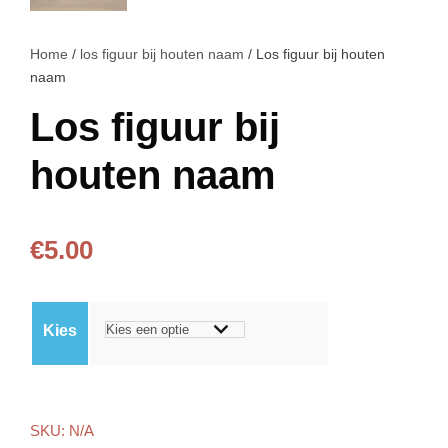
Home
/
los figuur bij houten naam
/ Los figuur bij houten
naam
Los figuur bij
houten naam
€
5.00
Kies
SKU:
N/A