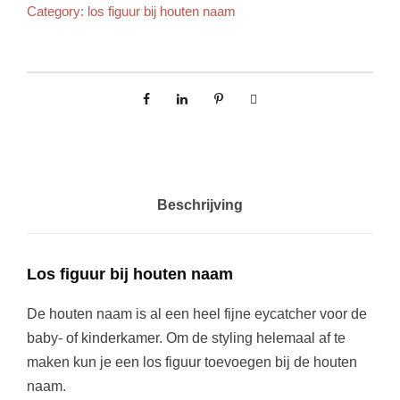
Category:
los figuur bij houten naam
Beschrijving
Los figuur bij houten naam
De houten naam is al een heel fijne eycatcher voor de
baby- of kinderkamer. Om de styling helemaal af te
maken kun je een los figuur toevoegen bij de houten
naam.