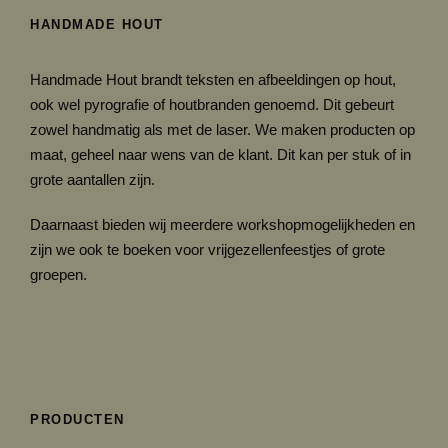
HANDMADE HOUT
Handmade Hout brandt teksten en afbeeldingen op hout,
ook wel pyrografie of houtbranden genoemd. Dit gebeurt
zowel handmatig als met de laser. We maken producten op
maat, geheel naar wens van de klant. Dit kan per stuk of in
grote aantallen zijn.
Daarnaast bieden wij meerdere workshopmogelijkheden en
zijn we ook te boeken voor vrijgezellenfeestjes of grote
groepen.
PRODUCTEN