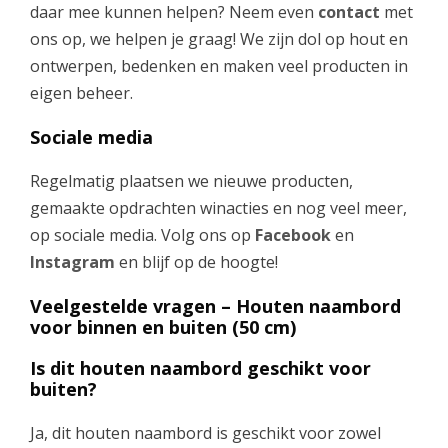
daar mee kunnen helpen? Neem even
contact
met
ons op, we helpen je graag! We zijn dol op hout en
ontwerpen, bedenken en maken veel producten in
eigen beheer.
Sociale media
Regelmatig plaatsen we nieuwe producten,
gemaakte opdrachten winacties en nog veel meer,
op sociale media. Volg ons op
Facebook
en
Instagram
en blijf op de hoogte!
Veelgestelde vragen – Houten naambord
voor binnen en buiten (50 cm)
Is dit houten naambord geschikt voor
buiten?
Ja, dit houten naambord is geschikt voor zowel