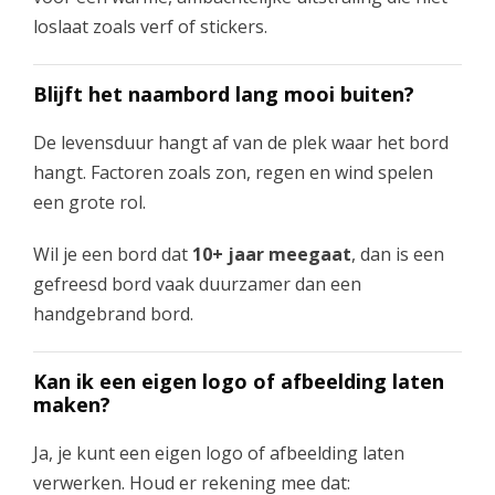
loslaat zoals verf of stickers.
Blijft het naambord lang mooi buiten?
De levensduur hangt af van de plek waar het bord
hangt. Factoren zoals zon, regen en wind spelen
een grote rol.
Wil je een bord dat
10+ jaar meegaat
, dan is een
gefreesd bord vaak duurzamer dan een
handgebrand bord.
Kan ik een eigen logo of afbeelding laten
maken?
Ja, je kunt een eigen logo of afbeelding laten
verwerken. Houd er rekening mee dat: