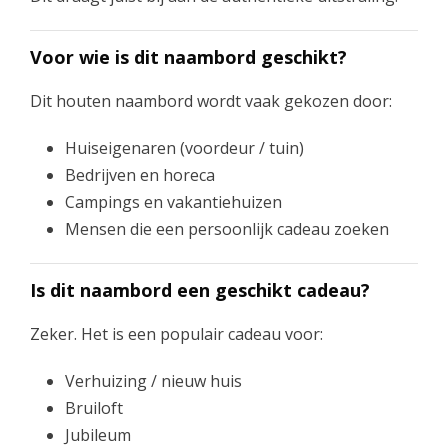
Voor wie is dit naambord geschikt?
Dit houten naambord wordt vaak gekozen door:
Huiseigenaren (voordeur / tuin)
Bedrijven en horeca
Campings en vakantiehuizen
Mensen die een persoonlijk cadeau zoeken
Is dit naambord een geschikt cadeau?
Zeker. Het is een populair cadeau voor:
Verhuizing / nieuw huis
Bruiloft
Jubileum