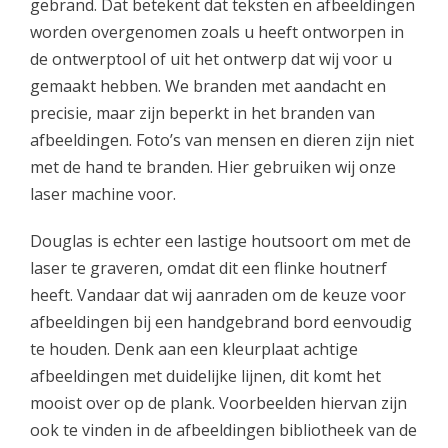
gebrand. Dat betekent dat teksten en afbeeldingen
worden overgenomen zoals u heeft ontworpen in
de ontwerptool of uit het ontwerp dat wij voor u
gemaakt hebben. We branden met aandacht en
precisie, maar zijn beperkt in het branden van
afbeeldingen. Foto’s van mensen en dieren zijn niet
met de hand te branden. Hier gebruiken wij onze
laser machine voor.
Douglas is echter een lastige houtsoort om met de
laser te graveren, omdat dit een flinke houtnerf
heeft. Vandaar dat wij aanraden om de keuze voor
afbeeldingen bij een handgebrand bord eenvoudig
te houden. Denk aan een kleurplaat achtige
afbeeldingen met duidelijke lijnen, dit komt het
mooist over op de plank. Voorbeelden hiervan zijn
ook te vinden in de afbeeldingen bibliotheek van de