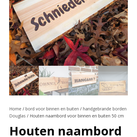
Home
/
bord voor binnen en buiten
/
handgebrande borden
Douglas
/ Houten naambord voor binnen en buiten 50 cm
Houten naambord