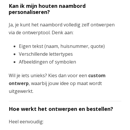
Kan ik mijn houten naambord
personaliseren?
Ja, je kunt het naambord volledig zelf ontwerpen
via de ontwerptool. Denk aan:
Eigen tekst (naam, huisnummer, quote)
Verschillende lettertypes
Afbeeldingen of symbolen
Wil je iets unieks? Kies dan voor een
custom
ontwerp
, waarbij jouw idee op maat wordt
uitgewerkt.
Hoe werkt het ontwerpen en bestellen?
Heel eenvoudig: