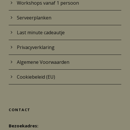
Workshops vanaf 1 persoon
Serveerplanken
Last minute cadeautje
Privacyverklaring
Algemene Voorwaarden
Cookiebeleid (EU)
CONTACT
Bezoekadres: