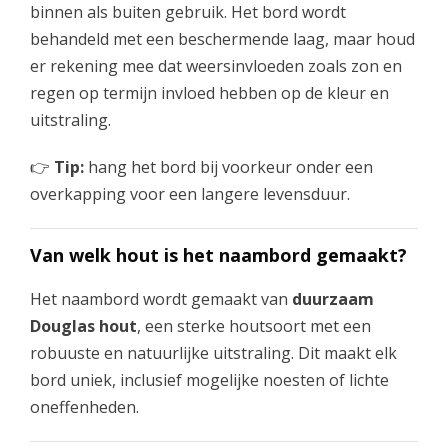
binnen als buiten gebruik. Het bord wordt
behandeld met een beschermende laag, maar houd
er rekening mee dat weersinvloeden zoals zon en
regen op termijn invloed hebben op de kleur en
uitstraling.
👉
Tip:
hang het bord bij voorkeur onder een
overkapping voor een langere levensduur.
Van welk hout is het naambord gemaakt?
Het naambord wordt gemaakt van
duurzaam
Douglas hout
, een sterke houtsoort met een
robuuste en natuurlijke uitstraling. Dit maakt elk
bord uniek, inclusief mogelijke noesten of lichte
oneffenheden.