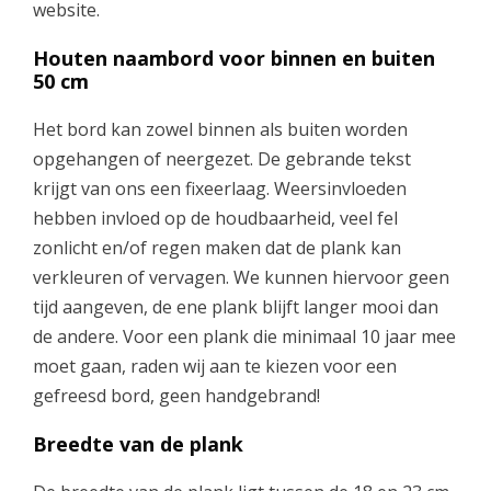
website.
Houten naambord voor binnen en buiten
50 cm
Het bord kan zowel binnen als buiten worden
opgehangen of neergezet. De gebrande tekst
krijgt van ons een fixeerlaag. Weersinvloeden
hebben invloed op de houdbaarheid, veel fel
zonlicht en/of regen maken dat de plank kan
verkleuren of vervagen. We kunnen hiervoor geen
tijd aangeven, de ene plank blijft langer mooi dan
de andere. Voor een plank die minimaal 10 jaar mee
moet gaan, raden wij aan te kiezen voor een
gefreesd bord, geen handgebrand!
Breedte van de plank