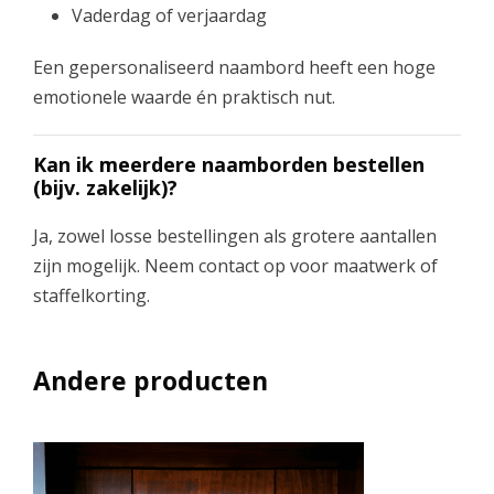
Vaderdag of verjaardag
Een gepersonaliseerd naambord heeft een hoge
emotionele waarde én praktisch nut.
Kan ik meerdere naamborden bestellen
(bijv. zakelijk)?
Ja, zowel losse bestellingen als grotere aantallen
zijn mogelijk. Neem contact op voor maatwerk of
staffelkorting.
Andere producten