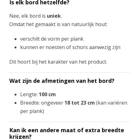
Is elk bord hetzelfde?
Nee, elk bord is
uniek
.
Omdat het gemaakt is van natuurlijk hout:
verschilt de vorm per plank
kunnen er noesten of schors aanwezig zijn
Dit hoort bij het karakter van het product.
Wat zijn de afmetingen van het bord?
Lengte:
100 cm
Breedte: ongeveer
18 tot 23 cm
(kan variëren
per plank)
Kan ik een andere maat of extra breedte
krijgen?