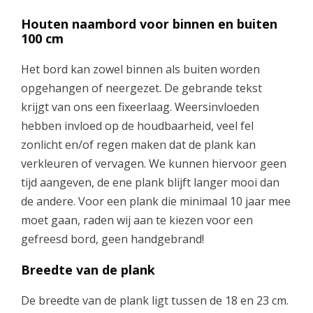
Houten naambord voor binnen en buiten
100 cm
Het bord kan zowel binnen als buiten worden
opgehangen of neergezet. De gebrande tekst
krijgt van ons een fixeerlaag. Weersinvloeden
hebben invloed op de houdbaarheid, veel fel
zonlicht en/of regen maken dat de plank kan
verkleuren of vervagen. We kunnen hiervoor geen
tijd aangeven, de ene plank blijft langer mooi dan
de andere. Voor een plank die minimaal 10 jaar mee
moet gaan, raden wij aan te kiezen voor een
gefreesd bord, geen handgebrand!
Breedte van de plank
De breedte van de plank ligt tussen de 18 en 23 cm.