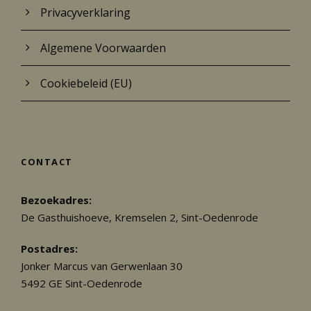
Privacyverklaring
Algemene Voorwaarden
Cookiebeleid (EU)
CONTACT
Bezoekadres:
De Gasthuishoeve, Kremselen 2, Sint-Oedenrode
Postadres:
Jonker Marcus van Gerwenlaan 30
5492 GE Sint-Oedenrode