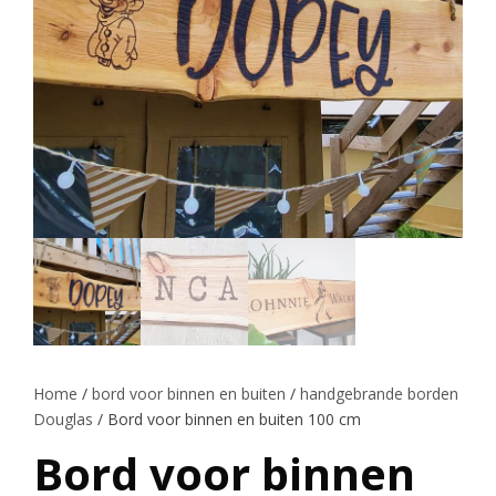
Home
/
bord voor binnen en buiten
/
handgebrande borden
Douglas
/ Bord voor binnen en buiten 100 cm
Bord voor binnen