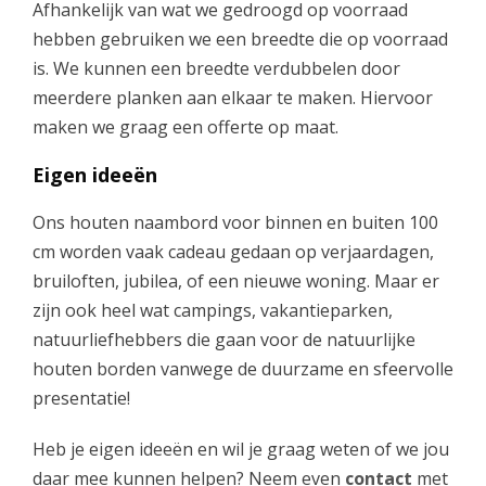
Afhankelijk van wat we gedroogd op voorraad
hebben gebruiken we een breedte die op voorraad
is. We kunnen een breedte verdubbelen door
meerdere planken aan elkaar te maken. Hiervoor
maken we graag een offerte op maat.
Eigen ideeën
Ons houten naambord voor binnen en buiten 100
cm worden vaak cadeau gedaan op verjaardagen,
bruiloften, jubilea, of een nieuwe woning. Maar er
zijn ook heel wat campings, vakantieparken,
natuurliefhebbers die gaan voor de natuurlijke
houten borden vanwege de duurzame en sfeervolle
presentatie!
Heb je eigen ideeën en wil je graag weten of we jou
daar mee kunnen helpen? Neem even
contact
met