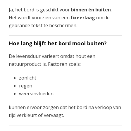
Ja, het bord is geschikt voor
binnen én buiten
.
Het wordt voorzien van een
fixeerlaag
om de
gebrande tekst te beschermen.
Hoe lang blijft het bord mooi buiten?
De levensduur varieert omdat hout een
natuurproduct is. Factoren zoals:
zonlicht
regen
weersinvloeden
kunnen ervoor zorgen dat het bord na verloop van
tijd verkleurt of vervaagt.