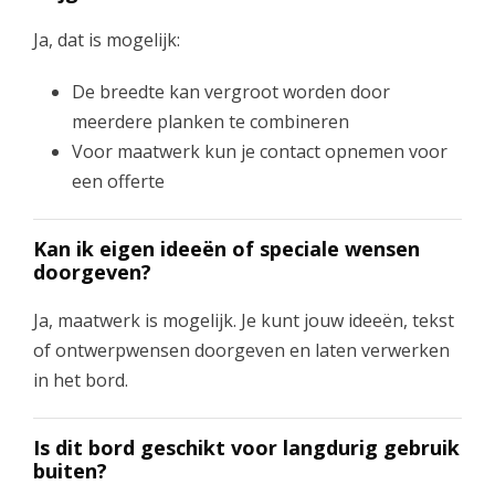
Ja, dat is mogelijk:
De breedte kan vergroot worden door
meerdere planken te combineren
Voor maatwerk kun je contact opnemen voor
een offerte
Kan ik eigen ideeën of speciale wensen
doorgeven?
Ja, maatwerk is mogelijk. Je kunt jouw ideeën, tekst
of ontwerpwensen doorgeven en laten verwerken
in het bord.
Is dit bord geschikt voor langdurig gebruik
buiten?