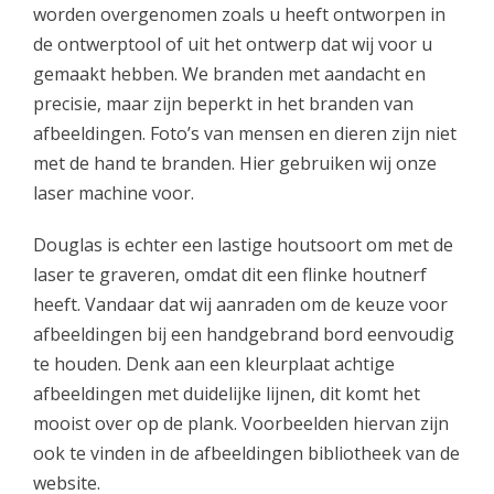
worden overgenomen zoals u heeft ontworpen in
de ontwerptool of uit het ontwerp dat wij voor u
gemaakt hebben. We branden met aandacht en
precisie, maar zijn beperkt in het branden van
afbeeldingen. Foto’s van mensen en dieren zijn niet
met de hand te branden. Hier gebruiken wij onze
laser machine voor.
Douglas is echter een lastige houtsoort om met de
laser te graveren, omdat dit een flinke houtnerf
heeft. Vandaar dat wij aanraden om de keuze voor
afbeeldingen bij een handgebrand bord eenvoudig
te houden. Denk aan een kleurplaat achtige
afbeeldingen met duidelijke lijnen, dit komt het
mooist over op de plank. Voorbeelden hiervan zijn
ook te vinden in de afbeeldingen bibliotheek van de
website.