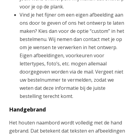
voor je op de plank.
.
Vind je het fijner om een eigen afbeelding aan
ons door te geven of ons het ontwerp te laten
9
maken? Kies dan voor de optie “custom” in het
bestelmenu. Wij nemen dan contact met je op
5
om je wensen te verwerken in het ontwerp.
Eigen afbeeldingen, voorkeuren voor
lettertypes, foto’s, etc. mogen allemaal
doorgegeven worden via de mail. Vergeet niet
uw bestelnummer te vermelden, zodat we
weten dat deze informatie bij de juiste
bestelling terecht komt.
Handgebrand
Het houten naambord wordt volledig met de hand
gebrand. Dat betekent dat teksten en afbeeldingen