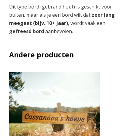
Dit type bord (gebrand hout) is geschikt voor
buiten, maar als je een bord wilt dat
zeer lang
meegaat (bijv. 10+ jaar)
, wordt vaak een
gefreesd bord
aanbevolen.
Andere producten