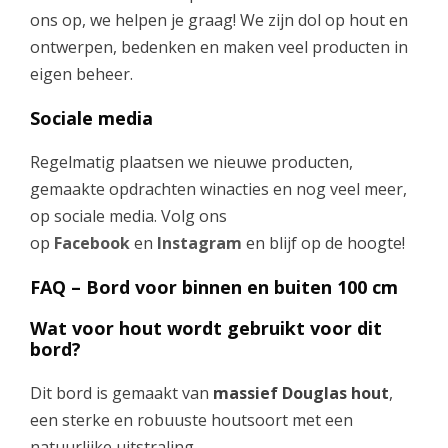
ons op, we helpen je graag! We zijn dol op hout en
ontwerpen, bedenken en maken veel producten in
eigen beheer.
Sociale media
Regelmatig plaatsen we nieuwe producten,
gemaakte opdrachten winacties en nog veel meer,
op sociale media. Volg ons
op
Facebook
en
Instagram
en blijf op de hoogte!
FAQ – Bord voor binnen en buiten 100 cm
Wat voor hout wordt gebruikt voor dit
bord?
Dit bord is gemaakt van
massief Douglas hout
,
een sterke en robuuste houtsoort met een
natuurlijke uitstraling.