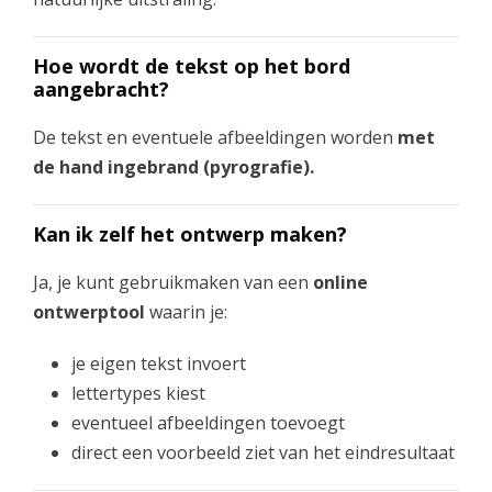
Hoe wordt de tekst op het bord
aangebracht?
De tekst en eventuele afbeeldingen worden
met
de hand ingebrand (pyrografie).
Kan ik zelf het ontwerp maken?
Ja, je kunt gebruikmaken van een
online
ontwerptool
waarin je:
je eigen tekst invoert
lettertypes kiest
eventueel afbeeldingen toevoegt
direct een voorbeeld ziet van het eindresultaat